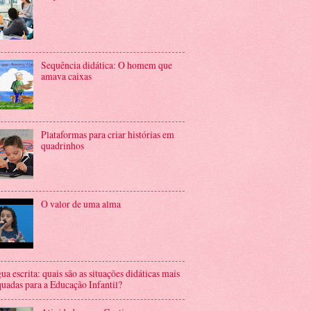
Sequência didática: O homem que
amava caixas
Plataformas para criar histórias em
quadrinhos
O valor de uma alma
ua escrita: quais são as situações didáticas mais
uadas para a Educação Infantil?