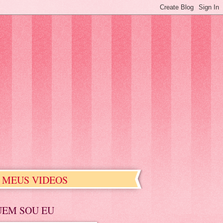
MEUS VIDEOS
UEM SOU EU