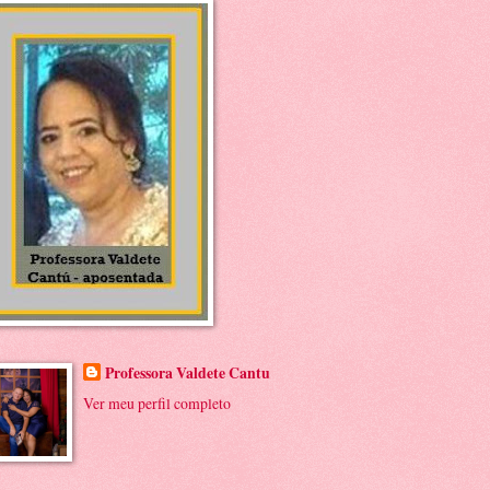
Professora Valdete Cantu
Ver meu perfil completo