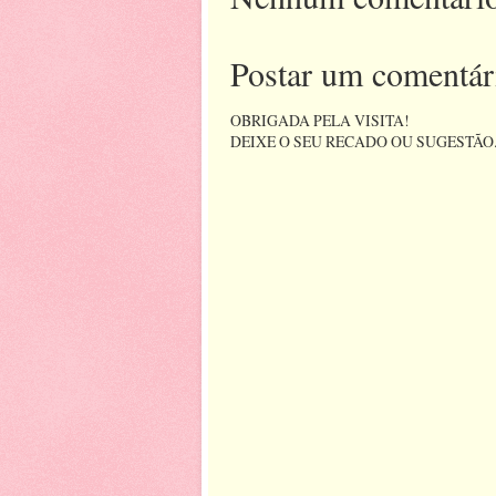
Postar um comentár
OBRIGADA PELA VISITA!
DEIXE O SEU RECADO OU SUGESTÃO