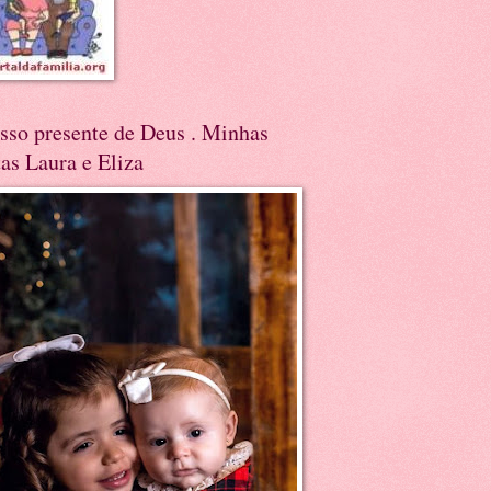
sso presente de Deus . Minhas
tas Laura e Eliza