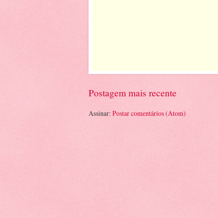
Postagem mais recente
Assinar:
Postar comentários (Atom)