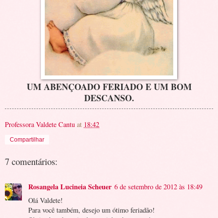
UM ABENÇOADO FERIADO E UM BOM
DESCANSO.
Professora Valdete Cantu
at
18:42
Compartilhar
7 comentários:
Rosangela Lucineia Scheuer
6 de setembro de 2012 às 18:49
Olá Valdete!
Para você também, desejo um ótimo feriadão!