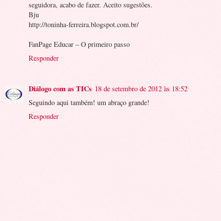
seguidora, acabo de fazer. Aceito sugestões.
Bju
http://toninha-ferreira.blogspot.com.br/
FanPage Educar – O primeiro passo
Responder
Diálogo com as TICs
18 de setembro de 2012 às 18:52
Seguindo aqui também! um abraço grande!
Responder