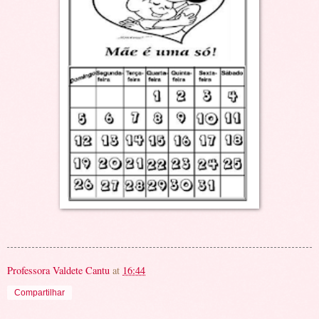
Professora Valdete Cantu
at
16:44
Compartilhar