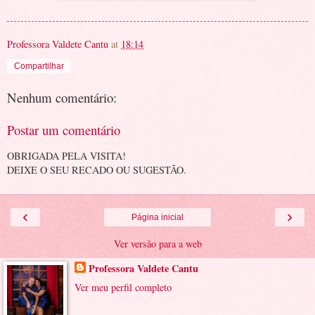
Professora Valdete Cantu
at
18:14
Compartilhar
Nenhum comentário:
Postar um comentário
OBRIGADA PELA VISITA!
DEIXE O SEU RECADO OU SUGESTÃO.
‹
›
Página inicial
Ver versão para a web
Professora Valdete Cantu
Ver meu perfil completo