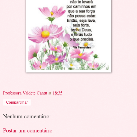
Professora Valdete Cantu
at
18:35
Compartilhar
Nenhum comentário:
Postar um comentário