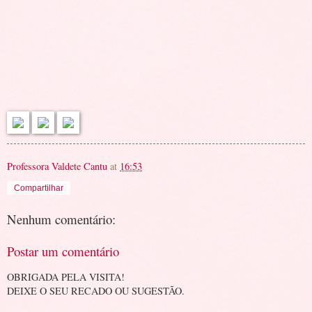
Professora Valdete Cantu
at
16:53
Compartilhar
Nenhum comentário:
Postar um comentário
OBRIGADA PELA VISITA!
DEIXE O SEU RECADO OU SUGESTÃO.