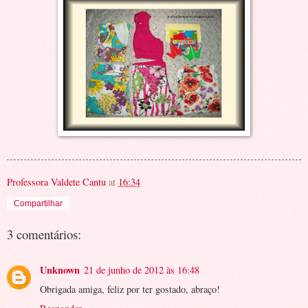
Professora Valdete Cantu
at
16:34
Compartilhar
3 comentários:
Unknown
21 de junho de 2012 às 16:48
Obrigada amiga, feliz por ter gostado, abraço!