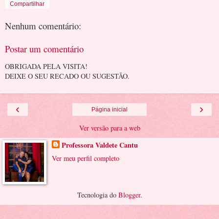
Compartilhar
Nenhum comentário:
Postar um comentário
OBRIGADA PELA VISITA!
DEIXE O SEU RECADO OU SUGESTÃO.
‹
›
Página inicial
Ver versão para a web
Professora Valdete Cantu
Ver meu perfil completo
Tecnologia do
Blogger
.