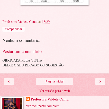
Professora Valdete Cantu
at
18:29
Compartilhar
Nenhum comentário:
Postar um comentário
OBRIGADA PELA VISITA!
DEIXE O SEU RECADO OU SUGESTÃO.
‹
›
Página inicial
Ver versão para a web
Professora Valdete Cantu
Ver meu perfil completo