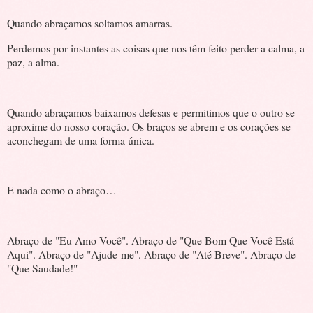
Quando abraçamos soltamos amarras.
Perdemos por instantes as coisas que nos têm feito perder a calma, a
paz, a alma.
Quando abraçamos baixamos defesas e permitimos que o outro se
aproxime do nosso coração. Os braços se abrem e os corações se
aconchegam de uma forma única.
E nada como o abraço…
Abraço de "Eu Amo Você". Abraço de "Que Bom Que Você Está
Aqui". Abraço de "Ajude-me". Abraço de "Até Breve". Abraço de
"Que Saudade!"