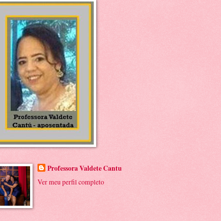
Professora Valdete Cantu
Ver meu perfil completo