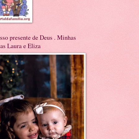
sso presente de Deus . Minhas
tas Laura e Eliza