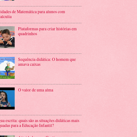
idades de Matemática para alunos com
alculia
Plataformas para criar histórias em
quadrinhos
Sequência didática: O homem que
amava caixas
O valor de uma alma
ua escrita: quais são as situações didáticas mais
uadas para a Educação Infantil?