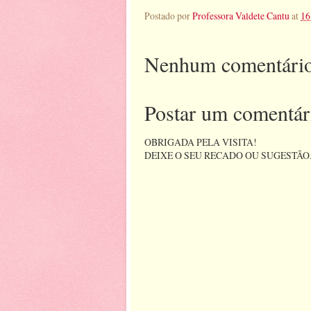
Postado por
Professora Valdete Cantu
at
16
Nenhum comentário
Postar um comentár
OBRIGADA PELA VISITA!
DEIXE O SEU RECADO OU SUGESTÃO