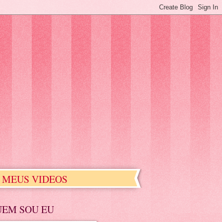
MEUS VIDEOS
UEM SOU EU