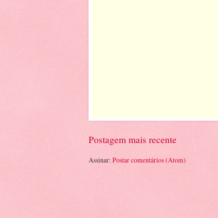
Postagem mais recente
Assinar:
Postar comentários (Atom)