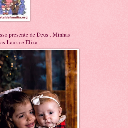
sso presente de Deus . Minhas
tas Laura e Eliza