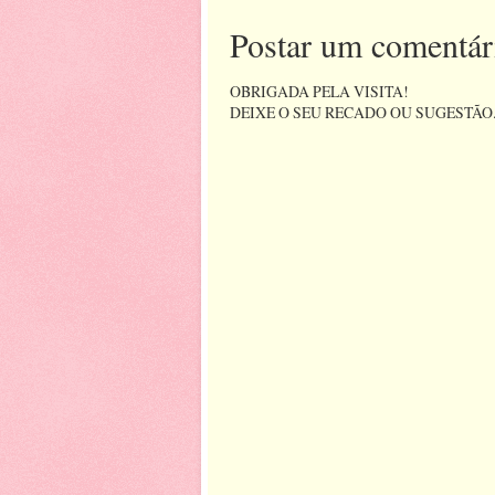
Postar um comentár
OBRIGADA PELA VISITA!
DEIXE O SEU RECADO OU SUGESTÃO