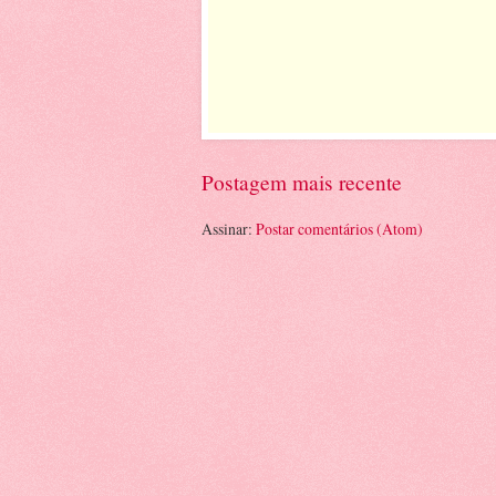
Postagem mais recente
Assinar:
Postar comentários (Atom)