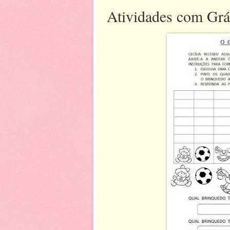
Atividades com Grá