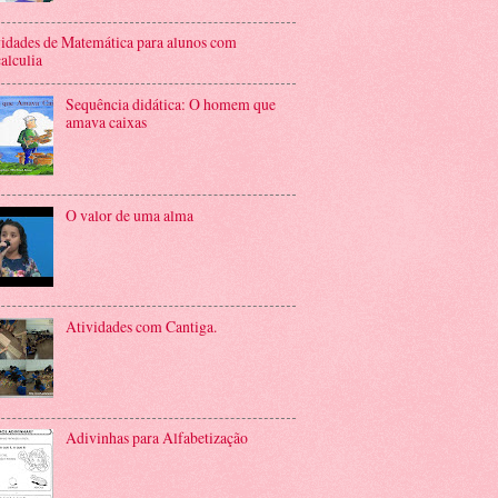
idades de Matemática para alunos com
alculia
Sequência didática: O homem que
amava caixas
O valor de uma alma
Atividades com Cantiga.
Adivinhas para Alfabetização