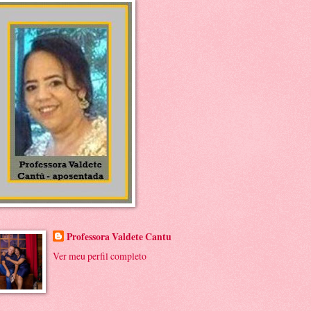
Professora Valdete Cantu
Ver meu perfil completo