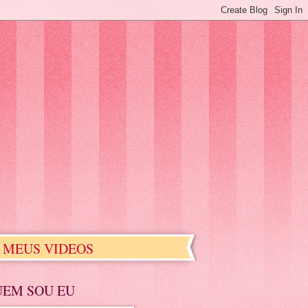
MEUS VIDEOS
UEM SOU EU