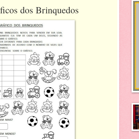
ficos dos Brinquedos