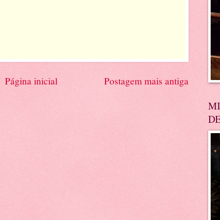
Página inicial
Postagem mais antiga
MI
DE