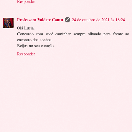
Responder
Professora Valdete Cantu
24 de outubro de 2021 às 18:24
Olá Lucia.
Concordo com você caminhar sempre olhando para frente ao
encontro dos sonhos.
Beijos no seu coração.
Responder