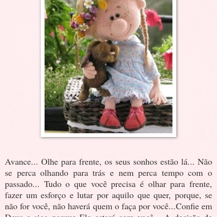
Avance... Olhe para frente, os seus sonhos estão lá... Não
se perca olhando para trás e nem perca tempo com o
passado... Tudo o que você precisa é olhar para frente,
fazer um esforço e lutar por aquilo que quer, porque, se
não for você, não haverá quem o faça por você...Confie em