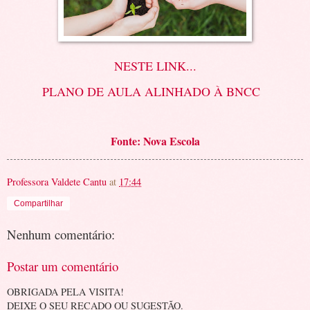
NESTE LINK...
PLANO DE AULA ALINHADO À BNCC
Fonte:
Nova Escola
Professora Valdete Cantu
at
17:44
Compartilhar
Nenhum comentário:
Postar um comentário
OBRIGADA PELA VISITA!
DEIXE O SEU RECADO OU SUGESTÃO.