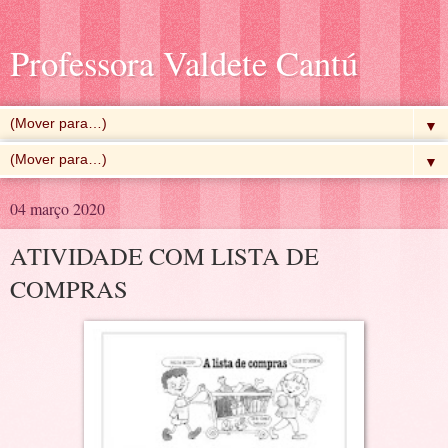
Professora Valdete Cantú
▼
▼
04 março 2020
ATIVIDADE COM LISTA DE
COMPRAS