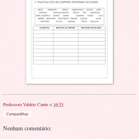
Professora Valdete Cantu
at
16:53
Compartilhar
Nenhum comentário: