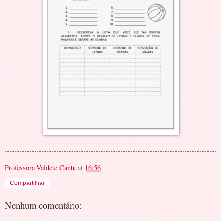
Professora Valdete Cantu
at
16:56
Compartilhar
Nenhum comentário: