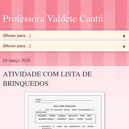
Professora Valdete Cantú
▼
▼
04 março 2020
ATIVIDADE COM LISTA DE
BRINQUEDOS