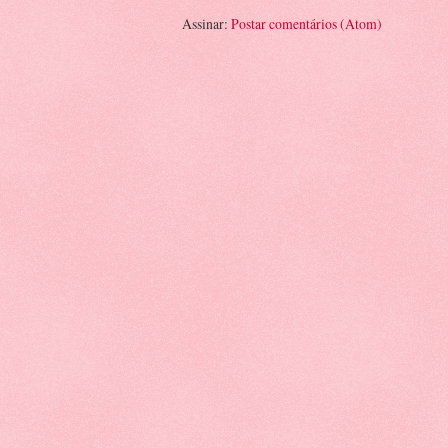
Assinar:
Postar comentários (Atom)