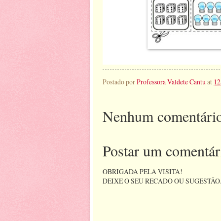
Postado por
Professora Valdete Cantu
at
12
Nenhum comentário
Postar um comentár
OBRIGADA PELA VISITA!
DEIXE O SEU RECADO OU SUGESTÃO