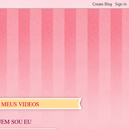
MEUS VIDEOS
UEM SOU EU