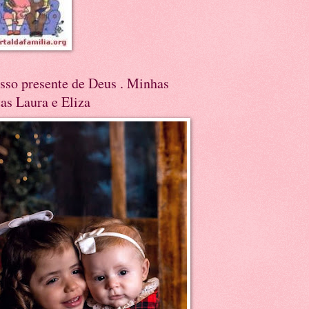
sso presente de Deus . Minhas
tas Laura e Eliza