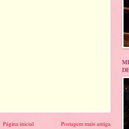
MI
DE
Página inicial
Postagem mais antiga