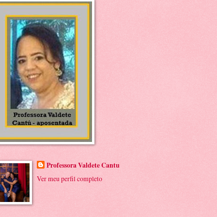
Professora Valdete Cantu
Ver meu perfil completo