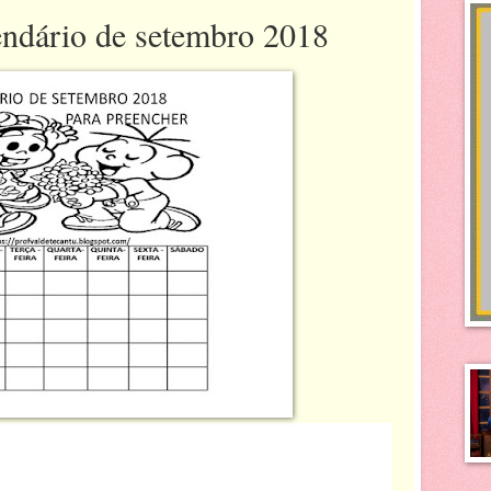
endário de setembro 2018