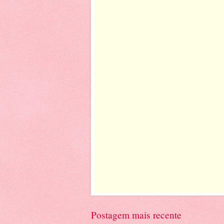
Postagem mais recente