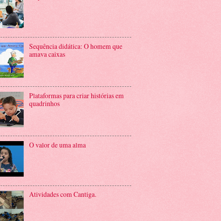
Sequência didática: O homem que
amava caixas
Plataformas para criar histórias em
quadrinhos
O valor de uma alma
Atividades com Cantiga.