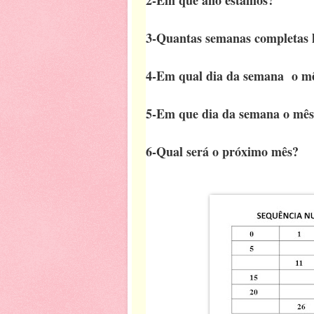
3-Quantas semanas completas 
4-Em qual dia da semana o m
5-Em que dia da semana o mês
6-Qual será o próximo mês?