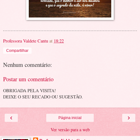
Professora Valdete Cantu
at
18:22
Compartilhar
Nenhum comentário:
Postar um comentário
OBRIGADA PELA VISITA!
DEIXE O SEU RECADO OU SUGESTÃO.
‹
›
Página inicial
Ver versão para a web