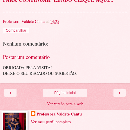
Professora Valdete Cantu
at
14:25
Compartilhar
Nenhum comentário:
Postar um comentário
OBRIGADA PELA VISITA!
DEIXE O SEU RECADO OU SUGESTÃO.
‹
›
Página inicial
Ver versão para a web
Professora Valdete Cantu
Ver meu perfil completo