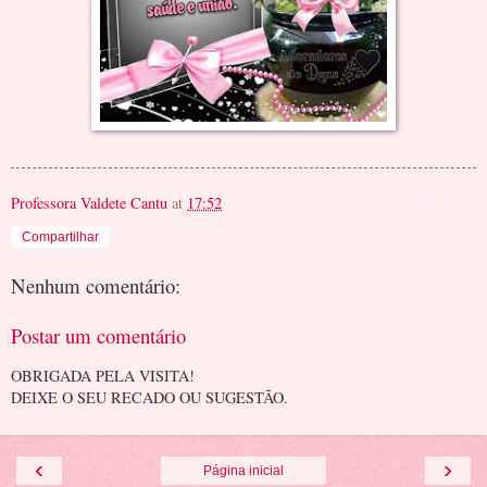
Professora Valdete Cantu
at
17:52
Compartilhar
Nenhum comentário:
Postar um comentário
OBRIGADA PELA VISITA!
DEIXE O SEU RECADO OU SUGESTÃO.
‹
›
Página inicial