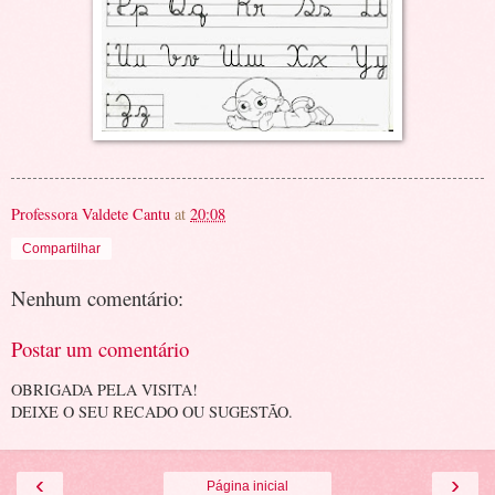
Professora Valdete Cantu
at
20:08
Compartilhar
Nenhum comentário:
Postar um comentário
OBRIGADA PELA VISITA!
DEIXE O SEU RECADO OU SUGESTÃO.
‹
›
Página inicial