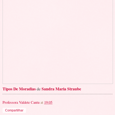
Tipos De Moradias
Sandra Maria Straube
de
Professora Valdete Cantu
at
19:05
Compartilhar