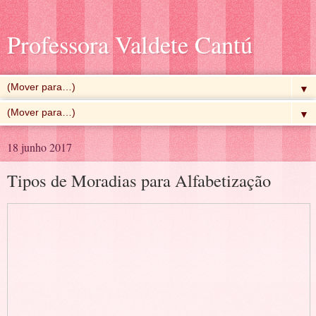
Professora Valdete Cantú
▼
▼
18 junho 2017
Tipos de Moradias para Alfabetização