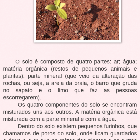
O solo é composto de quatro partes: ar; água;
matéria orgânica (restos de pequenos animais e
plantas); parte mineral (que veio da alteração das
rochas, ou seja, a areia da praia, o barro que gruda
no sapato e o limo que faz as pessoas
escorregarem).
Os quatro componentes do solo se encontram
misturados uns aos outros. A matéria orgânica está
misturada com a parte mineral e com a água.
Dentro do solo existem pequenos furinhos, que
chamamos de poros do solo, onde ficam guardados