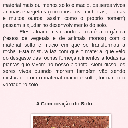
material mais ou menos solto e macio, os seres vivos
animais e vegetais (como insetos, minhocas, plantas
e muitos outros, assim como o próprio homem)
passam a ajudar no desenvolvimento do solo.
Eles atuam misturando a matéria orgânica
(restos de vegetais e de animais mortos) com o
material solto e macio em que se transformou a
rocha. Esta mistura faz com que o material que veio
do desgaste das rochas forneça alimentos a todas as
plantas que vivem no nosso planeta. Além disso, os
seres vivos quando morrem também vão sendo
misturado com o material macio e solto, formando o
verdadeiro solo.
A Composição do Solo