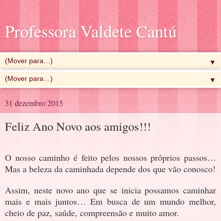
Professora Valdete Cantú
▼
▼
31 dezembro 2015
Feliz Ano Novo aos amigos!!!
O nosso caminho é feito pelos nossos próprios passos…
Mas a beleza da caminhada depende dos que vão conosco!
Assim, neste novo ano que se inicia possamos caminhar
mais e mais juntos… Em busca de um mundo melhor,
cheio de paz, saúde, compreensão e muito amor.