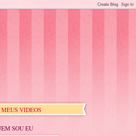
MEUS VIDEOS
UEM SOU EU