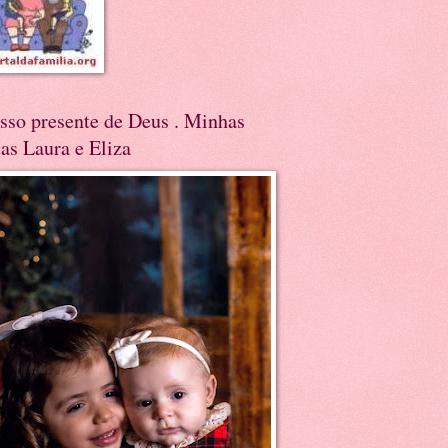
sso presente de Deus . Minhas
tas Laura e Eliza