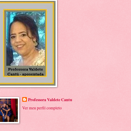
Professora Valdete Cantu
Ver meu perfil completo