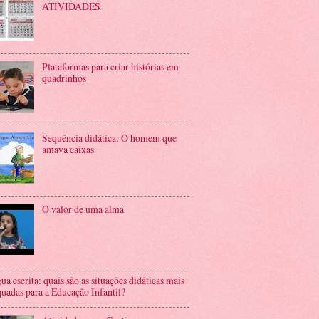
ATIVIDADES
Plataformas para criar histórias em
quadrinhos
Sequência didática: O homem que
amava caixas
O valor de uma alma
ua escrita: quais são as situações didáticas mais
uadas para a Educação Infantil?