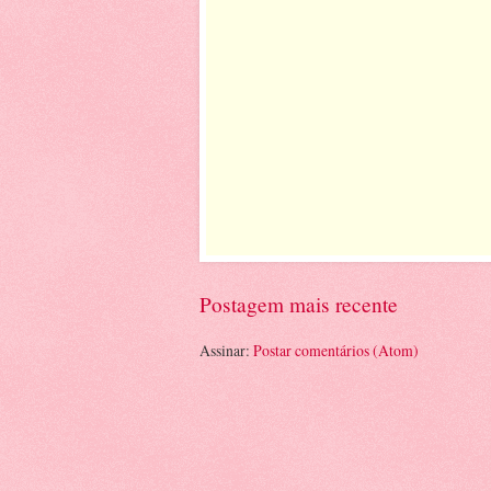
Postagem mais recente
Assinar:
Postar comentários (Atom)