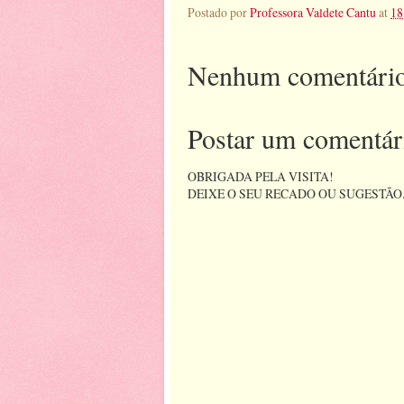
Postado por
Professora Valdete Cantu
at
18
Nenhum comentário
Postar um comentár
OBRIGADA PELA VISITA!
DEIXE O SEU RECADO OU SUGESTÃO