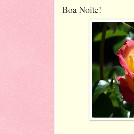
Boa Noite!