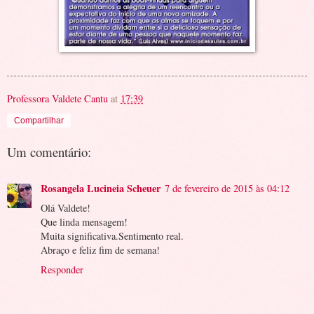
Professora Valdete Cantu
at
17:39
Compartilhar
Um comentário:
Rosangela Lucineia Scheuer
7 de fevereiro de 2015 às 04:12
Olá Valdete!
Que linda mensagem!
Muita significativa.Sentimento real.
Abraço e feliz fim de semana!
Responder