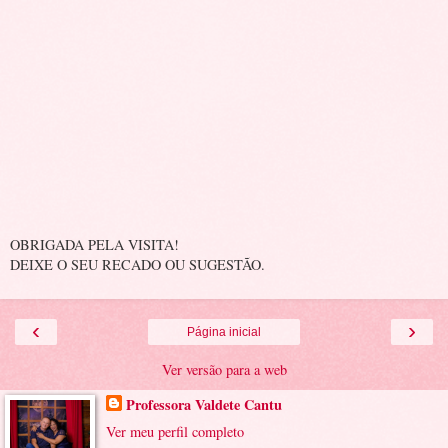
OBRIGADA PELA VISITA!
DEIXE O SEU RECADO OU SUGESTÃO.
‹
›
Página inicial
Ver versão para a web
Professora Valdete Cantu
Ver meu perfil completo