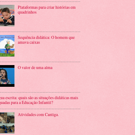
Plataformas para criar histórias em
quadrinhos
Sequência didática: O homem que
amava caixas
O valor de uma alma
ua escrita: quais são as situações didáticas mais
uadas para a Educação Infantil?
Atividades com Cantiga.