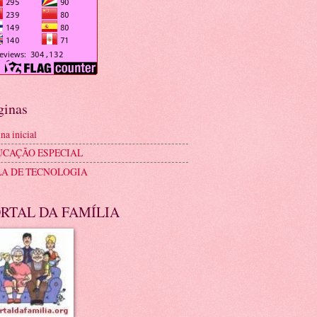
ginas
na inicial
UCAÇÃO ESPECIAL
LA DE TECNOLOGIA
RTAL DA FAMÍLIA