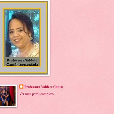
Professora Valdete Cantu
Ver meu perfil completo