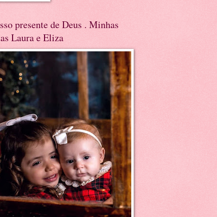
sso presente de Deus . Minhas
tas Laura e Eliza