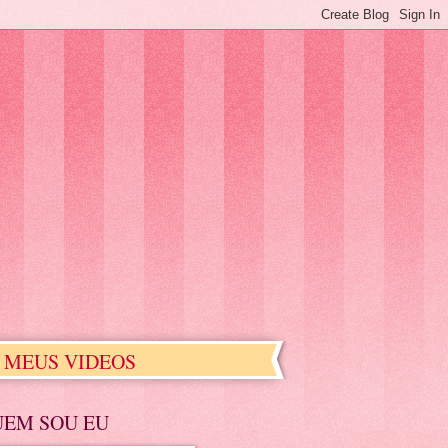
MEUS VIDEOS
UEM SOU EU