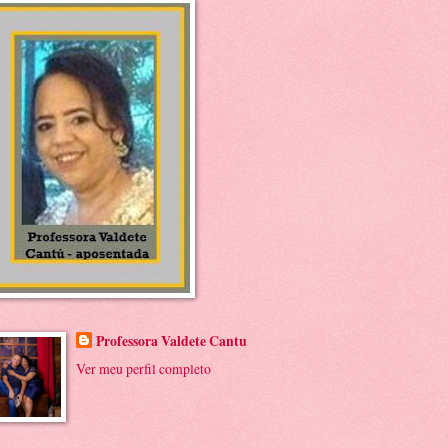
Professora Valdete Cantu
Ver meu perfil completo