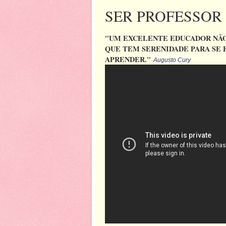
SER PROFESSOR
"UM EXCELENTE EDUCADOR NÃO
QUE TEM SERENIDADE PARA SE E
APRENDER."
Augusto Cury