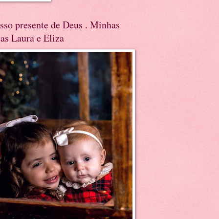
sso presente de Deus . Minhas
tas Laura e Eliza