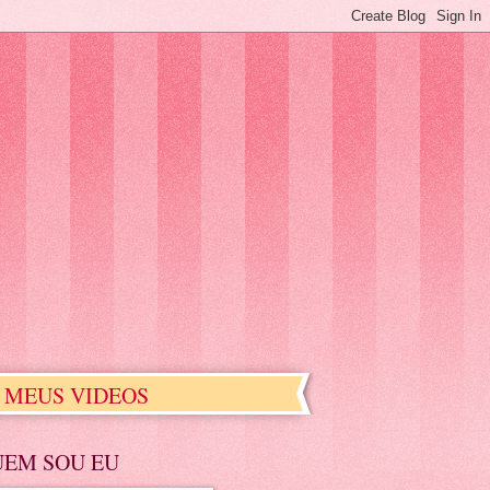
MEUS VIDEOS
UEM SOU EU