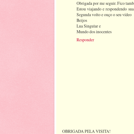
Obrigada por me seguir. Fico tam
Estou viajando e respondendo sua
Segunda volto e ouço o seu vídeo
Beijos
Lua Singular e
Mundo dos inocentes
Responder
OBRIGADA PELA VISITA!