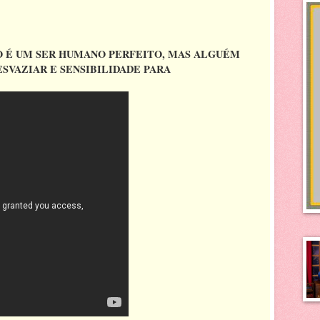
 É UM SER HUMANO PERFEITO, MAS ALGUÉM
SVAZIAR E SENSIBILIDADE PARA