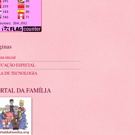
ginas
na inicial
UCAÇÃO ESPECIAL
LA DE TECNOLOGIA
RTAL DA FAMÍLIA