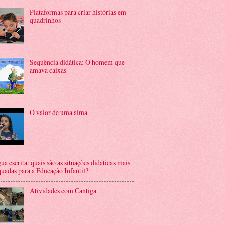
Plataformas para criar histórias em
quadrinhos
Sequência didática: O homem que
amava caixas
O valor de uma alma
ua escrita: quais são as situações didáticas mais
uadas para a Educação Infantil?
Atividades com Cantiga.