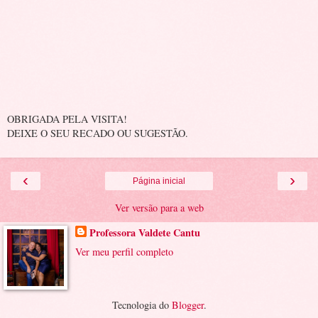
OBRIGADA PELA VISITA!
DEIXE O SEU RECADO OU SUGESTÃO.
‹
›
Página inicial
Ver versão para a web
Professora Valdete Cantu
Ver meu perfil completo
Tecnologia do
Blogger
.