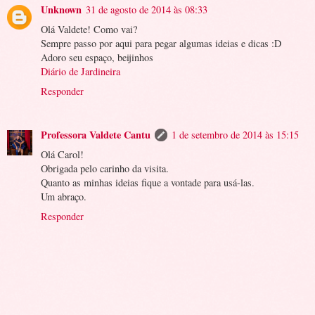
Unknown
31 de agosto de 2014 às 08:33
Olá Valdete! Como vai?
Sempre passo por aqui para pegar algumas ideias e dicas :D
Adoro seu espaço, beijinhos
Diário de Jardineira
Responder
Professora Valdete Cantu
1 de setembro de 2014 às 15:15
Olá Carol!
Obrigada pelo carinho da visita.
Quanto as minhas ideias fique a vontade para usá-las.
Um abraço.
Responder