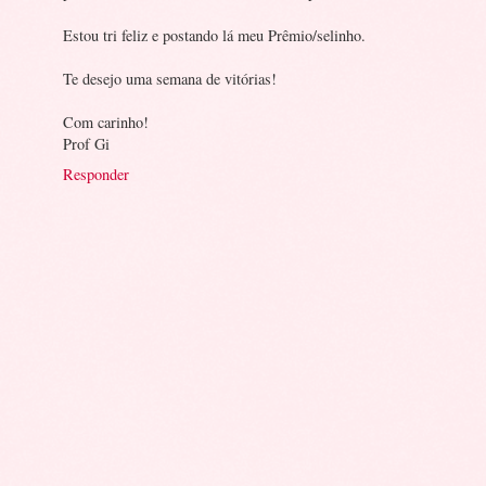
Estou tri feliz e postando lá meu Prêmio/selinho.
Te desejo uma semana de vitórias!
Com carinho!
Prof Gi
Responder