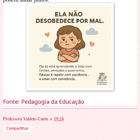
Fonte: Pedagogia da Educação
Professora Valdete Cantu
at
19:24
Compartilhar