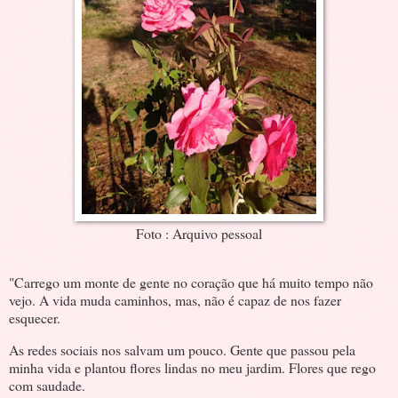
Foto : Arquivo pessoal
"Carrego um monte de gente no coração que há muito tempo não
vejo. A vida muda caminhos, mas, não é capaz de nos fazer
esquecer.
As redes sociais nos salvam um pouco. Gente que passou pela
minha vida e plantou flores lindas no meu jardim. Flores que rego
com saudade.