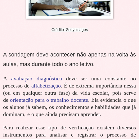
Crédito: Getty Images
A sondagem deve acontecer não apenas na volta às
aulas, mas durante todo o ano letivo.
A
avaliação diagnóstica
deve ser uma constante no
processo de
alfabetização
. É de extrema importância nessa
(ou em qualquer outra fase) da vida escolar, pois serve
de
orientação para o trabalho docente
. Ela evidencia o que
os alunos já sabem, os conhecimentos e habilidades que já
dominam, e o que ainda precisam aprender.
Para realizar esse tipo de verificação existem diversos
instrumentos para analisar e registrar o processo de