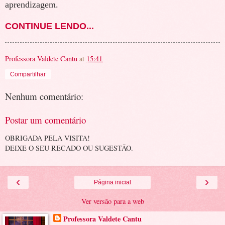
aprendizagem.
CONTINUE LENDO...
Professora Valdete Cantu
at
15:41
Compartilhar
Nenhum comentário:
Postar um comentário
OBRIGADA PELA VISITA!
DEIXE O SEU RECADO OU SUGESTÃO.
‹
›
Página inicial
Ver versão para a web
Professora Valdete Cantu