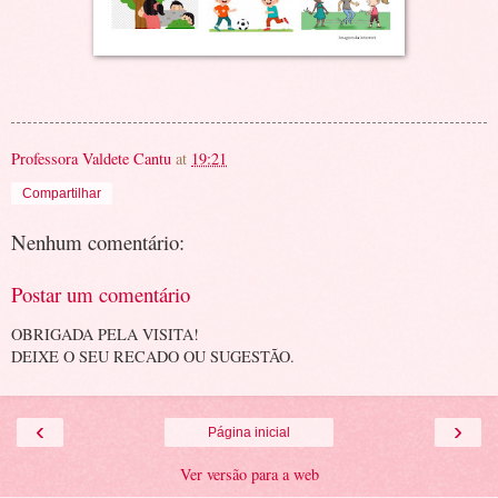
Professora Valdete Cantu
at
19:21
Compartilhar
Nenhum comentário:
Postar um comentário
OBRIGADA PELA VISITA!
DEIXE O SEU RECADO OU SUGESTÃO.
‹
›
Página inicial
Ver versão para a web