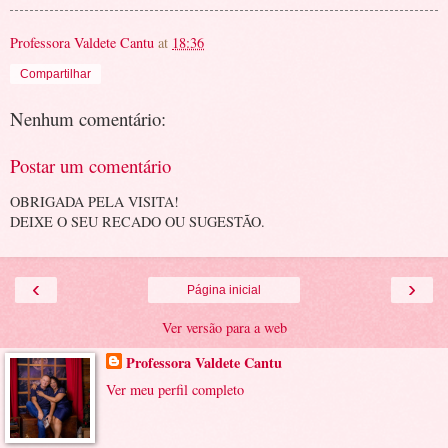
Professora Valdete Cantu
at
18:36
Compartilhar
Nenhum comentário:
Postar um comentário
OBRIGADA PELA VISITA!
DEIXE O SEU RECADO OU SUGESTÃO.
‹
›
Página inicial
Ver versão para a web
Professora Valdete Cantu
Ver meu perfil completo