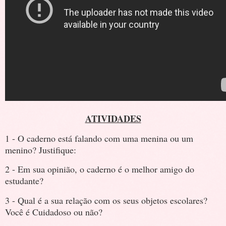
ATIVIDADES
1 - O caderno está falando com uma menina ou um
menino? Justifique:
2 - Em sua opinião, o caderno é o melhor amigo do
estudante?
3 - Qual é a sua relação com os seus objetos escolares?
Você é Cuidadoso ou não?