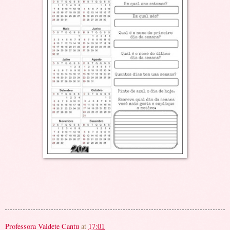
Professora Valdete Cantu
at
17:01