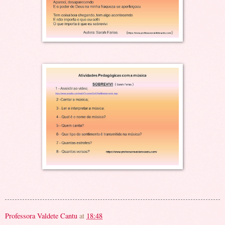
Professora Valdete Cantu
at
18:48