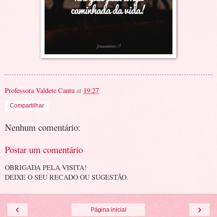
Professora Valdete Cantu
at
19:27
Compartilhar
Nenhum comentário:
Postar um comentário
OBRIGADA PELA VISITA!
DEIXE O SEU RECADO OU SUGESTÃO.
‹
›
Página inicial