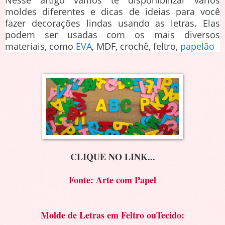
moldes diferentes e dicas de ideias para você
fazer decorações lindas usando as letras. Elas
podem ser usadas com os mais diversos
materiais, como
EVA
, MDF, crochê, feltro,
papelão
CLIQUE NO LINK...
Fonte: Arte com Papel
Molde de Letras em Feltro ouTecido: