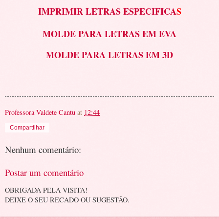
IMPRIMIR LETRAS ESPECIFICA
S
MOLDE PARA LETRAS EM EVA
MOLDE PARA LETRAS EM 3D
Professora Valdete Cantu
at
12:44
Compartilhar
Nenhum comentário:
Postar um comentário
OBRIGADA PELA VISITA!
DEIXE O SEU RECADO OU SUGESTÃO.