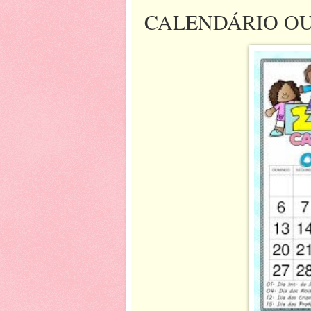
CALENDÁRIO OU