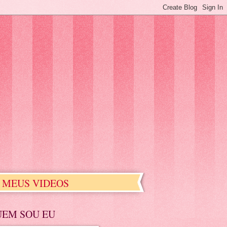
MEUS VIDEOS
UEM SOU EU