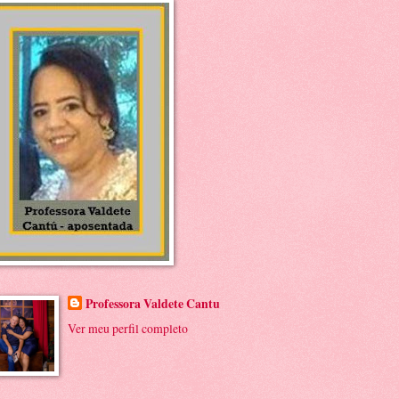
Professora Valdete Cantu
Ver meu perfil completo