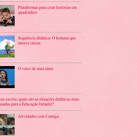
Plataformas para criar histórias em
quadrinhos
Sequência didática: O homem que
amava caixas
O valor de uma alma
ua escrita: quais são as situações didáticas mais
uadas para a Educação Infantil?
Atividades com Cantiga.