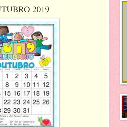
TUBRO 2019