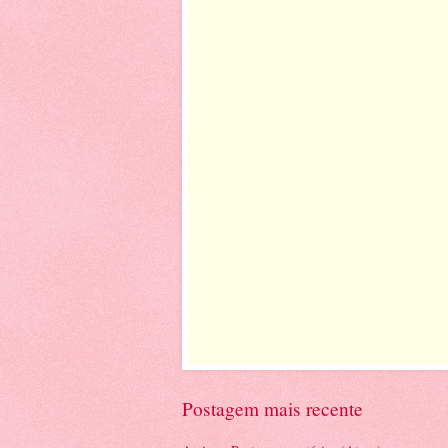
Postagem mais recente