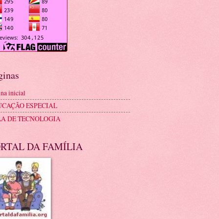
ginas
na inicial
UCAÇÃO ESPECIAL
LA DE TECNOLOGIA
RTAL DA FAMÍLIA