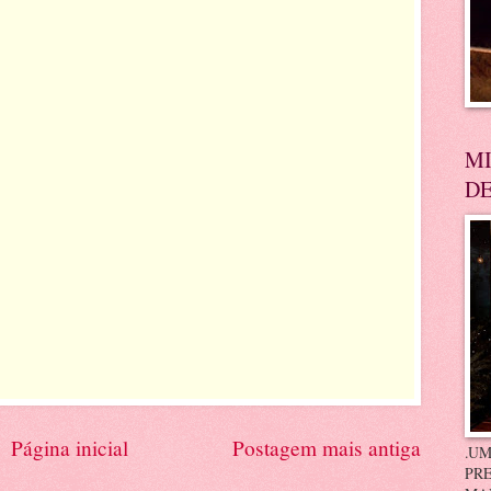
MI
DE
Página inicial
Postagem mais antiga
.UM
PRE