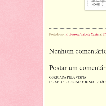
Postado por
Professora Valdete Cantu
at
17
Nenhum comentário
Postar um comentár
OBRIGADA PELA VISITA!
DEIXE O SEU RECADO OU SUGESTÃO