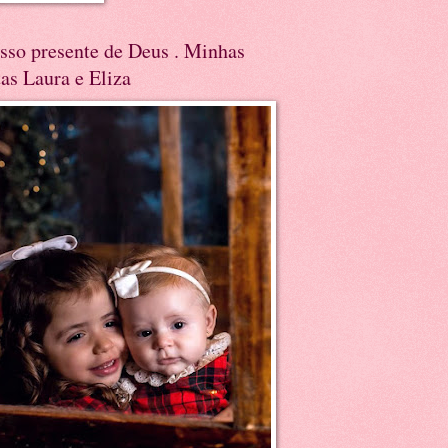
sso presente de Deus . Minhas
tas Laura e Eliza