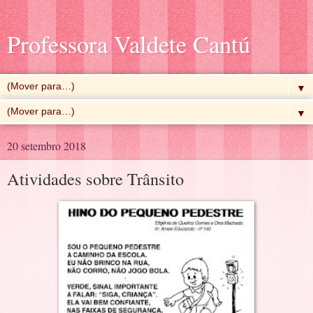
Professora Valdete Cantú
▼
▼
20 setembro 2018
Atividades sobre Trânsito