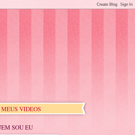
MEUS VIDEOS
UEM SOU EU