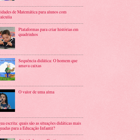
idades de Matemática para alunos com
alculia
Plataformas para criar histórias em
quadrinhos
Sequência didática: O homem que
amava caixas
O valor de uma alma
ua escrita: quais são as situações didáticas mais
uadas para a Educação Infantil?