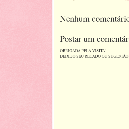
Nenhum comentário
Postar um comentár
OBRIGADA PELA VISITA!
DEIXE O SEU RECADO OU SUGESTÃO