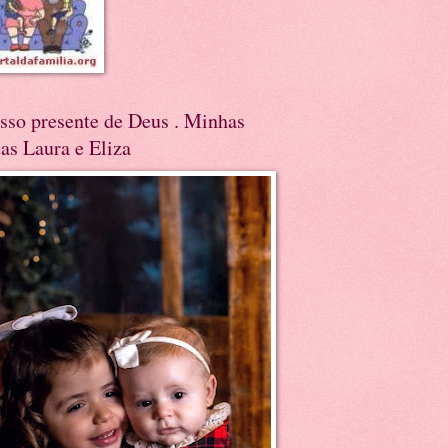
sso presente de Deus . Minhas
tas Laura e Eliza