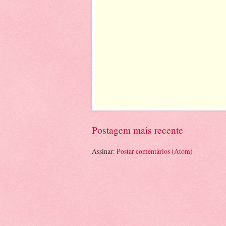
Postagem mais recente
Assinar:
Postar comentários (Atom)