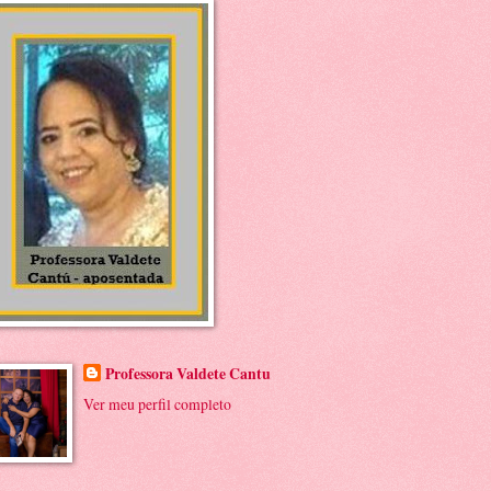
Professora Valdete Cantu
Ver meu perfil completo