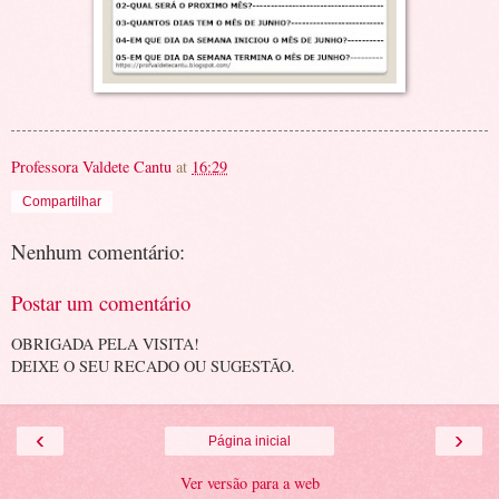
Professora Valdete Cantu
at
16:29
Compartilhar
Nenhum comentário:
Postar um comentário
OBRIGADA PELA VISITA!
DEIXE O SEU RECADO OU SUGESTÃO.
‹
›
Página inicial
Ver versão para a web