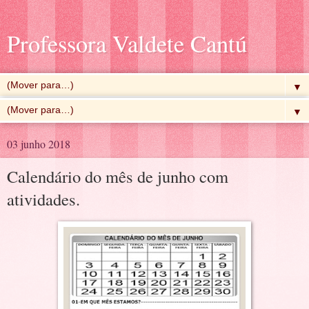
Professora Valdete Cantú
▼
▼
03 junho 2018
Calendário do mês de junho com
atividades.