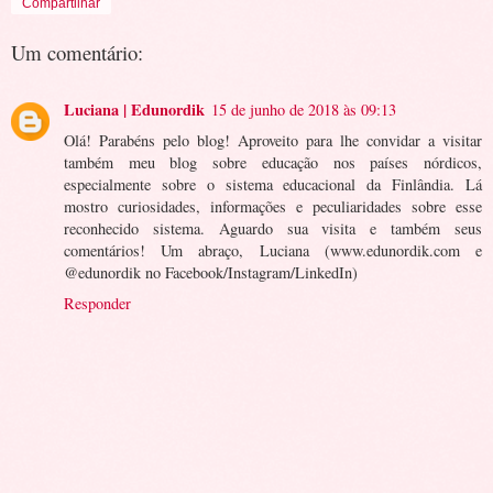
Compartilhar
Um comentário:
Luciana | Edunordik
15 de junho de 2018 às 09:13
Olá! Parabéns pelo blog! Aproveito para lhe convidar a visitar
também meu blog sobre educação nos países nórdicos,
especialmente sobre o sistema educacional da Finlândia. Lá
mostro curiosidades, informações e peculiaridades sobre esse
reconhecido sistema. Aguardo sua visita e também seus
comentários! Um abraço, Luciana (www.edunordik.com e
@edunordik no Facebook/Instagram/LinkedIn)
Responder