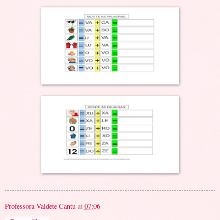
Professora Valdete Cantu
at
07:06