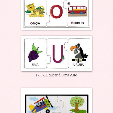
Fonte:
Educar é Uma Arte