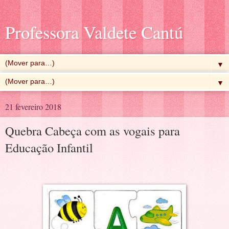
Professora Valdete Cantú
▼
▼
21 fevereiro 2018
Quebra Cabeça com as vogais para
Educação Infantil