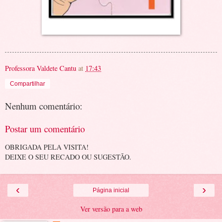
Professora Valdete Cantu
at
17:43
Compartilhar
Nenhum comentário:
Postar um comentário
OBRIGADA PELA VISITA!
DEIXE O SEU RECADO OU SUGESTÃO.
‹
›
Página inicial
Ver versão para a web