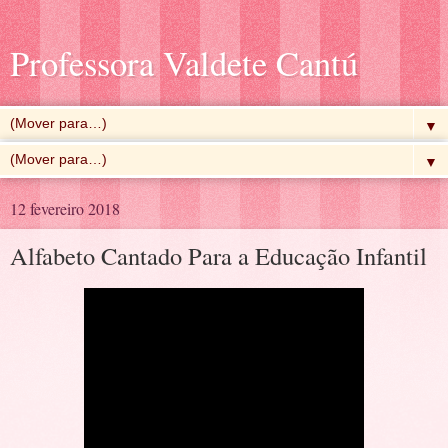
Professora Valdete Cantú
▼
▼
12 fevereiro 2018
Alfabeto Cantado Para a Educação Infantil