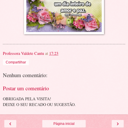
Professora Valdete Cantu
at
17:23
Compartilhar
Nenhum comentário:
Postar um comentário
OBRIGADA PELA VISITA!
DEIXE O SEU RECADO OU SUGESTÃO.
‹
›
Página inicial