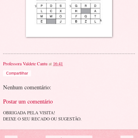
Professora Valdete Cantu
at
16:41
Compartilhar
Nenhum comentário:
Postar um comentário
OBRIGADA PELA VISITA!
DEIXE O SEU RECADO OU SUGESTÃO.