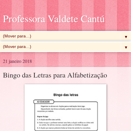
Professora Valdete Cantú
▼
▼
21 janeiro 2018
Bingo das Letras para Alfabetização