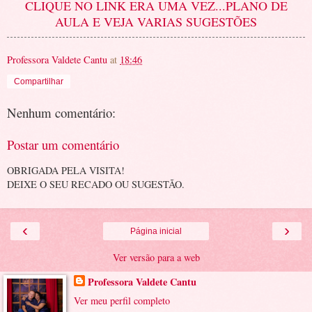
CLIQUE NO LINK ERA UMA VEZ...PLANO DE
AULA E VEJA VARIAS SUGESTÕES
Professora Valdete Cantu
at
18:46
Compartilhar
Nenhum comentário:
Postar um comentário
OBRIGADA PELA VISITA!
DEIXE O SEU RECADO OU SUGESTÃO.
‹
›
Página inicial
Ver versão para a web
Professora Valdete Cantu
Ver meu perfil completo