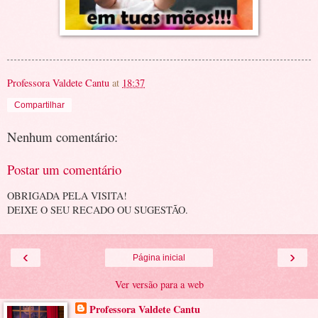
Professora Valdete Cantu
at
18:37
Compartilhar
Nenhum comentário:
Postar um comentário
OBRIGADA PELA VISITA!
DEIXE O SEU RECADO OU SUGESTÃO.
‹
›
Página inicial
Ver versão para a web
Professora Valdete Cantu