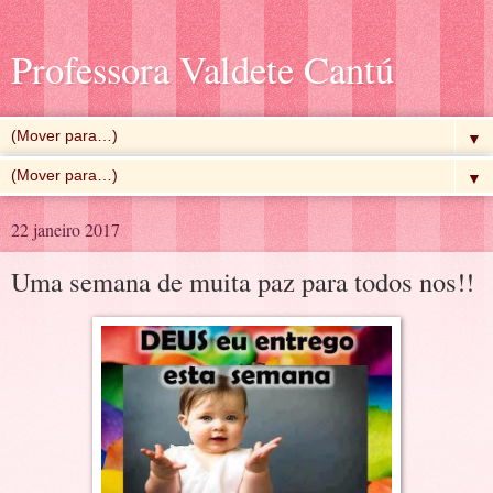
Professora Valdete Cantú
▼
▼
22 janeiro 2017
Uma semana de muita paz para todos nos!!